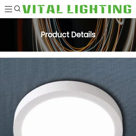
Product Details