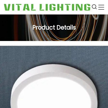
Product Details