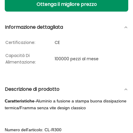
Ottenga il migliore prezzo
Informazione dettagliata
Certificazione:
CE
Capacità Di
100000 pezzi al mese
Alimentazione:
Descrizione di prodotto
Caratteristiche
-Aluminio a fusione a stampa buona dissipazione
termica/Framma senza vite design classico
Numero dell'articolo: CL-R300