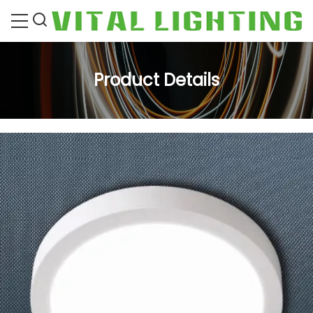
Product Details