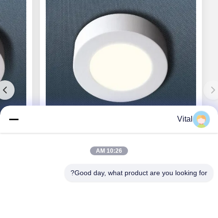
Vital
CL-R117
10:26 AM
Good day, what product are you looking for?
احصل على أفضل سعر