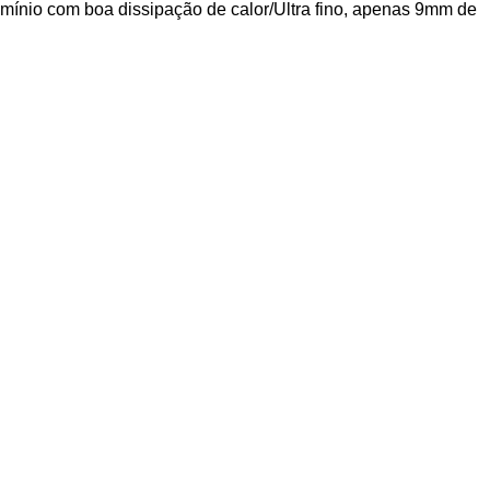
mínio com boa dissipação de calor/Ultra fino, apenas 9mm de