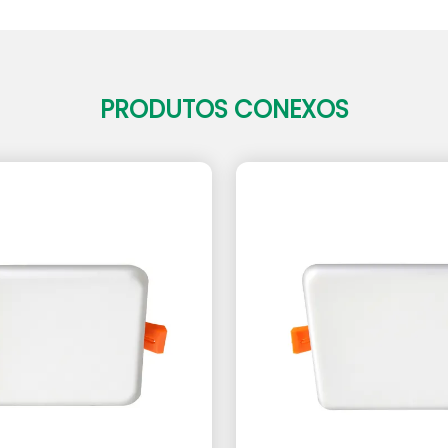
PRODUTOS CONEXOS