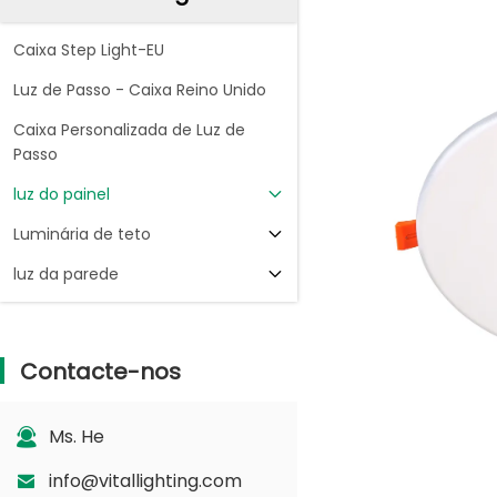
Caixa Step Light-EU
Luz de Passo - Caixa Reino Unido
Caixa Personalizada de Luz de
Passo
luz do painel
Luminária de teto
luz da parede
Contacte-nos
Ms. He
info@vitallighting.com