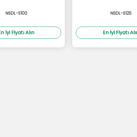
NSDL-S100
NSDL-S125
En İyi Fiyatı Alın
En İyi Fiyatı Alı