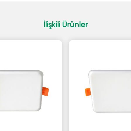
İlişkili Ürünler