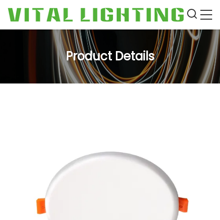
Product Details