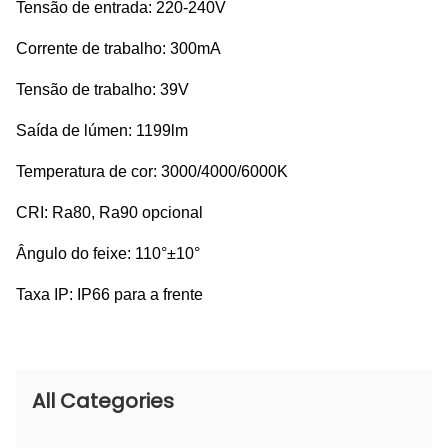
Tensão de entrada: 220-240V
Corrente de trabalho: 300mA
Tensão de trabalho: 39V
Saída de lúmen: 1199lm
Temperatura de cor: 3000/4000/6000K
CRI: Ra80, Ra90 opcional
Ângulo do feixe: 110°±10°
Taxa IP: IP66 para a frente
All Categories