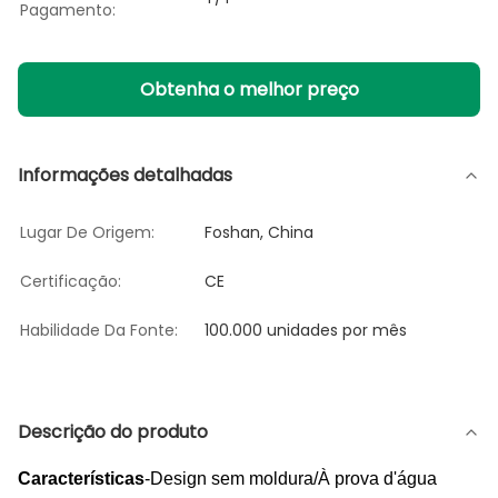
Pagamento:
Obtenha o melhor preço
Informações detalhadas
Lugar De Origem:
Foshan, China
Certificação:
CE
Habilidade Da Fonte:
100.000 unidades por mês
Descrição do produto
Características
-Design sem moldura/À prova d'água