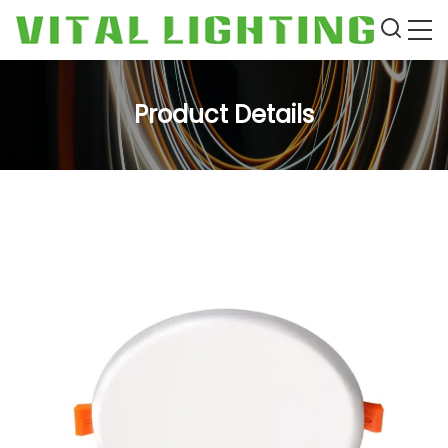
Product Details