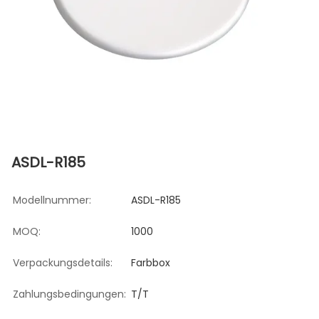
ASDL-R185
Modellnummer:
ASDL-R185
MOQ:
1000
Verpackungsdetails:
Farbbox
Zahlungsbedingungen:
T/T