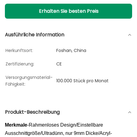
Erhalten Sie besten Preis
Ausführliche Information
Herkunftsort:
Foshan, China
Zertifizierung:
CE
Versorgungsmaterial-
100.000 Stück pro Monat
Fähigkeit:
Produkt-Beschreibung
Merkmale
-Rahmenloses Design/Einstellbare
Ausschnittgröße/Ultradünn, nur 9mm Dicke/Acryl-