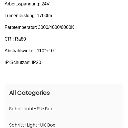
Arbeitsspannung: 24V
Lumenleistung: 1700lm
Farbtemperatur: 3000/4000/6000K
CRI: Ra80
Abstrahlwinkel: 110°±10°
IP-Schutzart: IP20
All Categories
Schrittlicht-EU-Box
Schritt-Light-UK Box