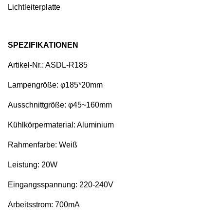
Lichtleiterplatte
SPEZIFIKATIONEN
Artikel-Nr.: ASDL-R185
Lampengröße: φ185*20mm
Ausschnittgröße: φ45~160mm
Kühlkörpermaterial: Aluminium
Rahmenfarbe: Weiß
Leistung: 20W
Eingangsspannung: 220-240V
Arbeitsstrom: 700mA