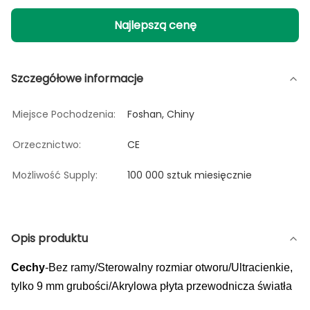
Najlepszą cenę
Szczegółowe informacje
Miejsce Pochodzenia:
Foshan, Chiny
Orzecznictwo:
CE
Możliwość Supply:
100 000 sztuk miesięcznie
Opis produktu
Cechy
-Bez ramy/Sterowalny rozmiar otworu/Ultracienkie,
tylko 9 mm grubości/Akrylowa płyta przewodnicza światła