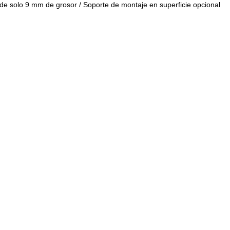
o de solo 9 mm de grosor / Soporte de montaje en superficie opcional