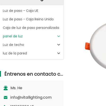
Luz de paso - Caja UE
Luz de paso - Caja Reino Unido
Caja de luz de paso personalizada
panel de luz
Luz de techo
luz de la pared
Éntrenos en contacto con
Ms. He
info@vitallighting.com