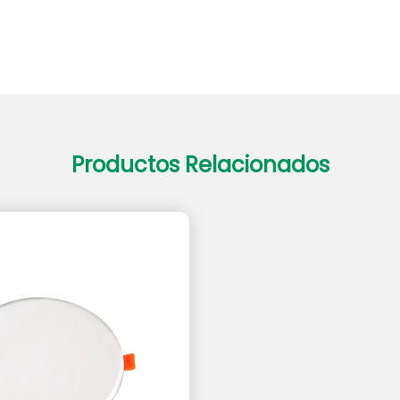
Productos Relacionados