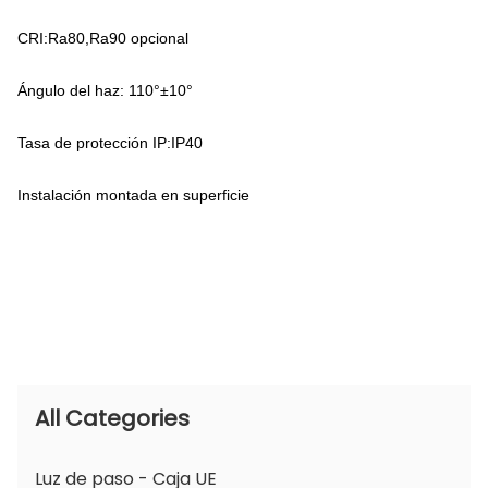
CRI:Ra80,Ra90 opcional
Ángulo del haz: 110°±10°
Tasa de protección IP:IP40
Instalación montada en superficie
All Categories
Luz de paso - Caja UE