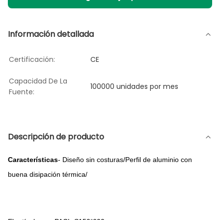
Información detallada
Certificación:
CE
Capacidad De La
100000 unidades por mes
Fuente:
Descripción de producto
Características
- Diseño sin costuras/Perfil de aluminio con
buena disipación térmica/