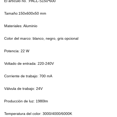
El artículo no. :PACL-S150*600
Tamaño:150x600x50 mm
Materiales: Aluminio
Color del marco: blanco, negro, gris opcional
Potencia: 22 W
Voltado de entrada: 220-240V
Corriente de trabajo: 700 mA
Válvula de trabajo: 24V
Producción de luz: 1980lm
Temperatura del color: 3000/4000/6000K