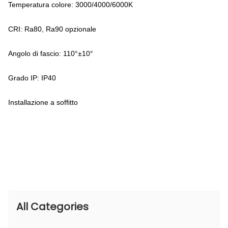
Temperatura colore: 3000/4000/6000K
CRI: Ra80, Ra90 opzionale
Angolo di fascio: 110°±10°
Grado IP: IP40
Installazione a soffitto
All Categories