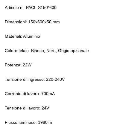
Articolo n.: PACL-S150*600
Dimensioni: 150x600x50 mm
Materiali: Alluminio
Colore telaio: Bianco, Nero, Grigio opzionale
Potenza: 22W
Tensione di ingresso: 220-240V
Corrente di lavoro: 700mA
Tensione di lavoro: 24V
Flusso luminoso: 1980lm