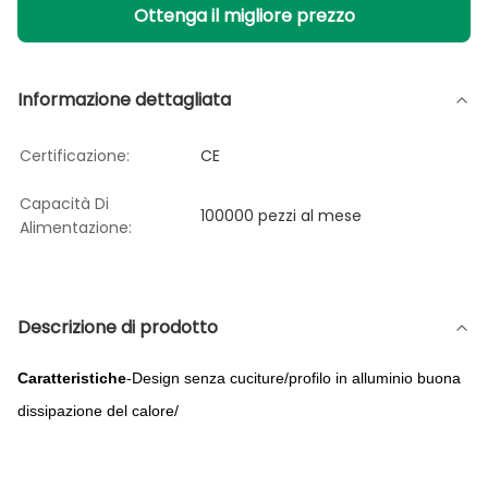
Ottenga il migliore prezzo
Informazione dettagliata
Certificazione:
CE
Capacità Di
100000 pezzi al mese
Alimentazione:
Descrizione di prodotto
Caratteristiche
-Design senza cuciture/profilo in alluminio buona
dissipazione del calore/