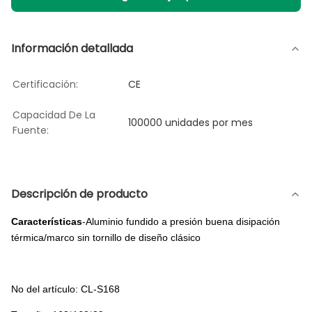
Información detallada
Certificación:
CE
Capacidad De La
100000 unidades por mes
Fuente:
Descripción de producto
Características
-Aluminio fundido a presión buena disipación
térmica/marco sin tornillo de diseño clásico
No del artículo: CL-S168