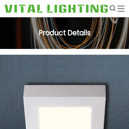
Product Details