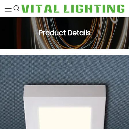
Product Details