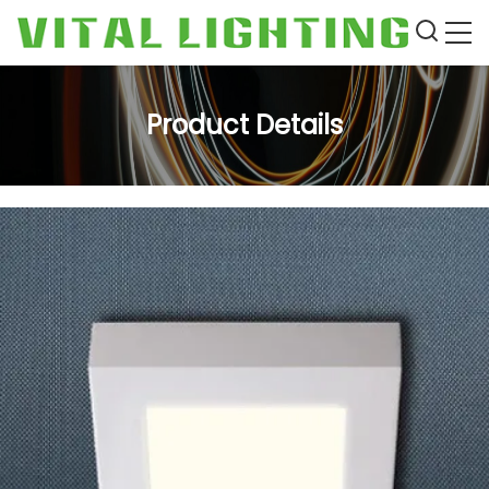
Product Details