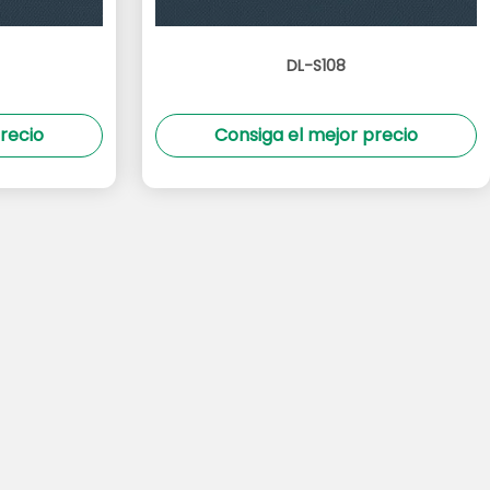
DL-S108
recio
Consiga el mejor precio