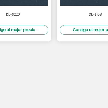
DL-S220
DL-S168
iga el mejor precio
Consiga el mejor p