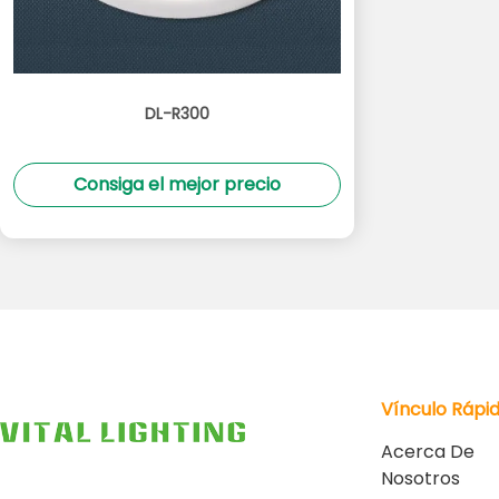
DL-R300
Consiga el mejor precio
Vínculo Rápi
Acerca De
Nosotros