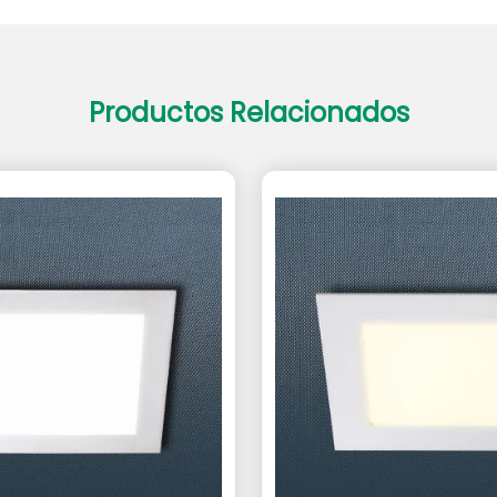
Productos Relacionados