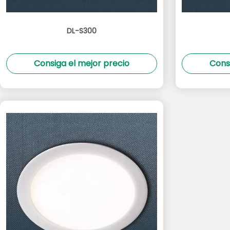
DL-S300
Consiga el mejor precio
Cons