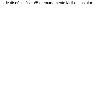
llo de diseño clásico/Extremadamente fácil de instalar