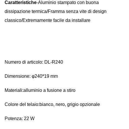
Caratteristiche
-Aluminio stampato con buona
dissipazione termica/Framma senza vite di design
classico/Extremamente facile da installare
Numero di articolo: DL-R240
Dimensione: φ240*19 mm
Materiali:alluminio a fusione a stiro
Colore del telaio:bianco, nero, grigio opzionale
Potenza: 22 W