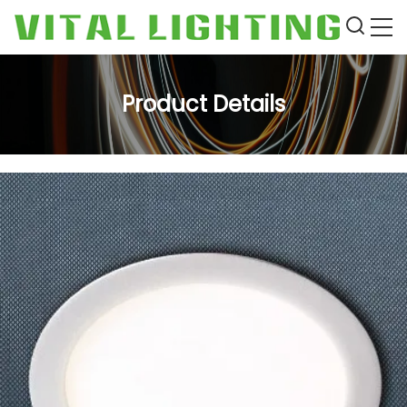
Product Details