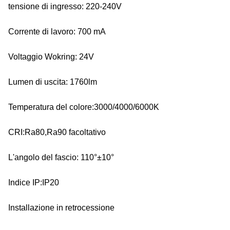
tensione di ingresso: 220-240V
Corrente di lavoro: 700 mA
Voltaggio Wokring: 24V
Lumen di uscita: 1760lm
Temperatura del colore:3000/4000/6000K
CRI:Ra80,Ra90 facoltativo
L'angolo del fascio: 110°±10°
Indice IP:IP20
Installazione in retrocessione