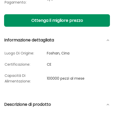
Pagamento:
Ottenga il migliore prezzo
Informazione dettagliata
Luogo Di Origine:
Foshan, Cina
Certificazione:
CE
Capacità Di
100000 pezzi al mese
Alimentazione:
Descrizione di prodotto