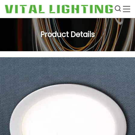
Product Details