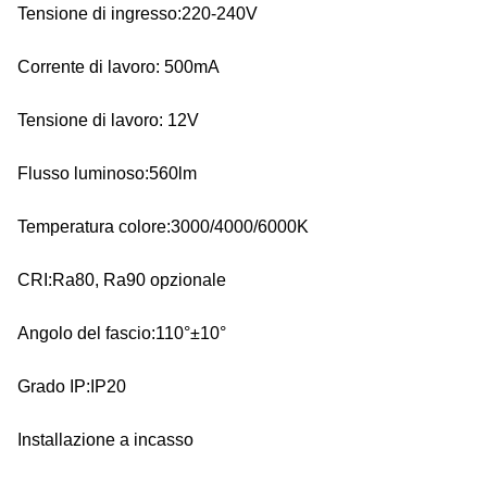
Tensione di ingresso:220-240V
Corrente di lavoro: 500mA
Tensione di lavoro: 12V
Flusso luminoso:560lm
Temperatura colore:3000/4000/6000K
CRI:Ra80, Ra90 opzionale
Angolo del fascio:110°±10°
Grado IP:IP20
Installazione a incasso