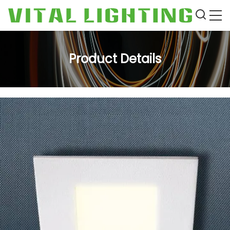
Product Details