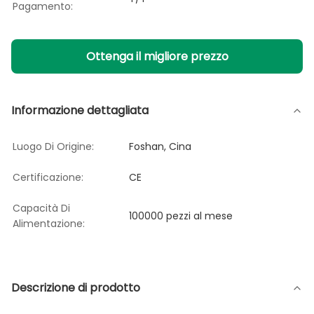
Pagamento:
Ottenga il migliore prezzo
Informazione dettagliata
Luogo Di Origine:
Foshan, Cina
Certificazione:
CE
Capacità Di
100000 pezzi al mese
Alimentazione:
Descrizione di prodotto