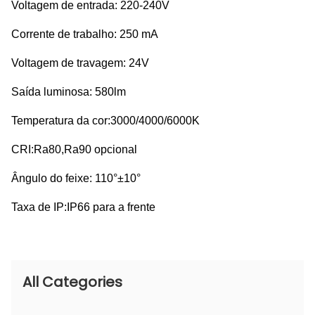
Voltagem de entrada: 220-240V
Corrente de trabalho: 250 mA
Voltagem de travagem: 24V
Saída luminosa: 580lm
Temperatura da cor:3000/4000/6000K
CRI:Ra80,Ra90 opcional
Ângulo do feixe: 110°±10°
Taxa de IP:IP66 para a frente
All Categories