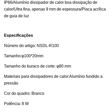
IP66/Alumínio dissipador de calor boa dissipação de
calor/Ultra fina, apenas 9 mm de espessura/Placa acrílica
de guia de luz
Especificações
Número do artigo: NSDL-R100
Tamanho:φ100*20mm
Tamanho do buraco de corte: φ80 mm
Materiais para dissipadores de calor:Alumínio fundido a
pressão
Cor do quadro: Branco
Potência: 8 W