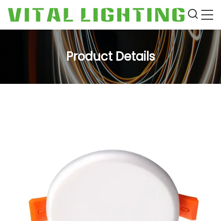
Product Details