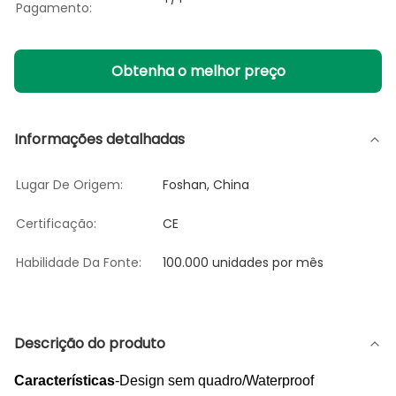
Pagamento:
Obtenha o melhor preço
Informações detalhadas
Lugar De Origem:
Foshan, China
Certificação:
CE
Habilidade Da Fonte:
100.000 unidades por mês
Descrição do produto
Características
-Design sem quadro/Waterproof