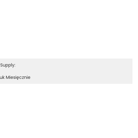
Supply:
uk Miesięcznie