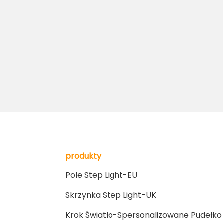
produkty
Pole Step Light-EU
Skrzynka Step Light-UK
Krok Światło-Spersonalizowane Pudełko