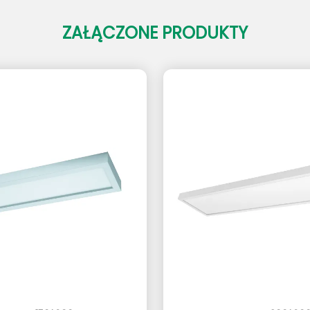
ZAŁĄCZONE PRODUKTY