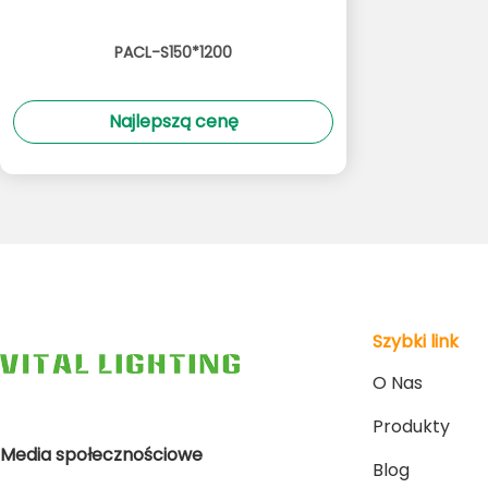
PACL-S150*1200
Najlepszą cenę
Szybki link
O Nas
Produkty
Media społecznościowe
Blog