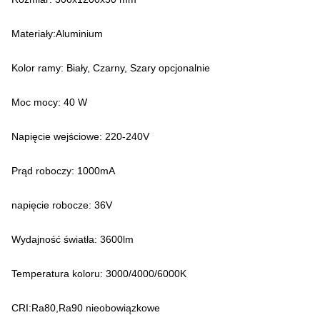
Materiały:Aluminium
Kolor ramy: Biały, Czarny, Szary opcjonalnie
Moc mocy: 40 W
Napięcie wejściowe: 220-240V
Prąd roboczy: 1000mA
napięcie robocze: 36V
Wydajność światła: 3600lm
Temperatura koloru: 3000/4000/6000K
CRI:Ra80,Ra90 nieobowiązkowe