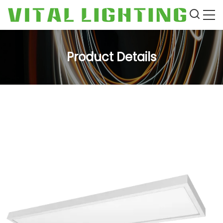
Product Details