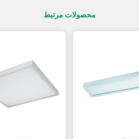
محصولات مرتبط