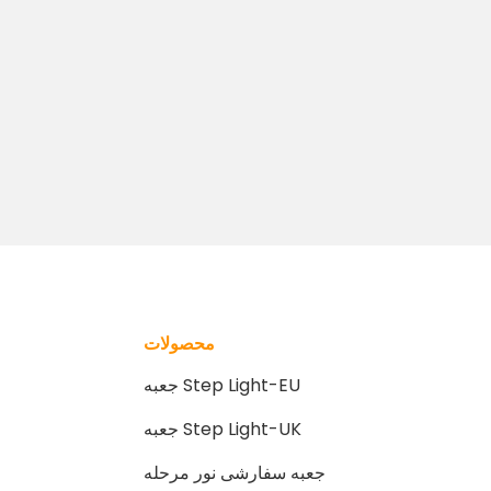
محصولات
جعبه Step Light-EU
جعبه Step Light-UK
جعبه سفارشی نور مرحله