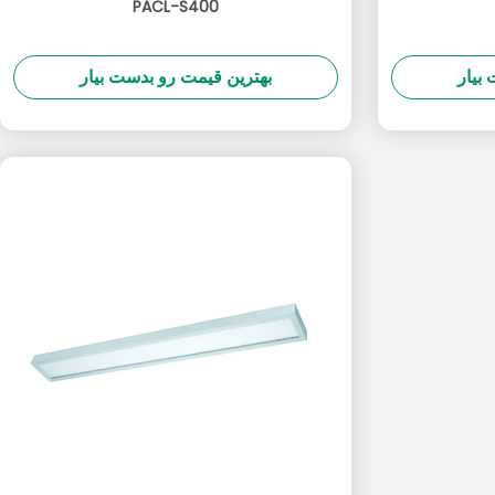
PACL-S400
بیار
بهترین قیمت رو بدست بیار