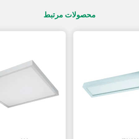
محصولات مرتبط