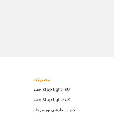
محصولات
جعبه Step Light-EU
جعبه Step Light-UK
جعبه سفارشی نور مرحله