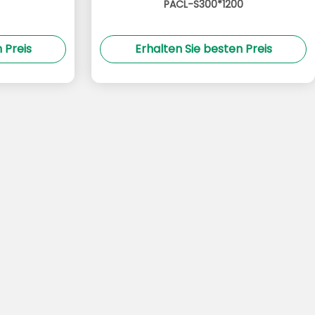
PACL-S300*1200
 Preis
Erhalten Sie besten Preis