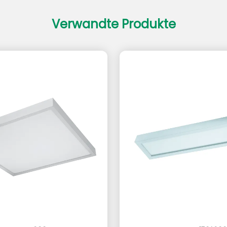
Verwandte Produkte