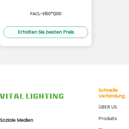
PACL-S150*1200
Erhalten Sie besten Preis
Schnelle
Verbindung
ÜBER US
Produits
Soziale Medien