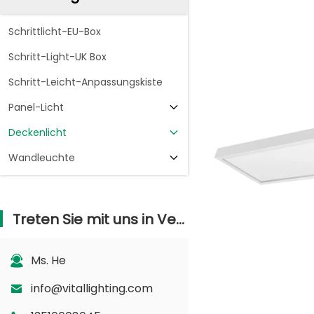
Schrittlicht-EU-Box
Schritt-Light-UK Box
Schritt-Leicht-Anpassungskiste
Panel-Licht
Deckenlicht
Wandleuchte
Treten Sie mit uns in Verbindung
Ms. He
info@vitallighting.com