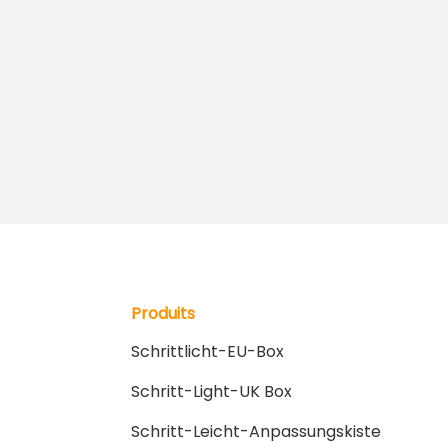
Produits
Schrittlicht-EU-Box
Schritt-Light-UK Box
Schritt-Leicht-Anpassungskiste