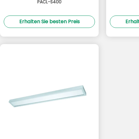
PACL-S400
Erhalten Sie besten Preis
Erhal