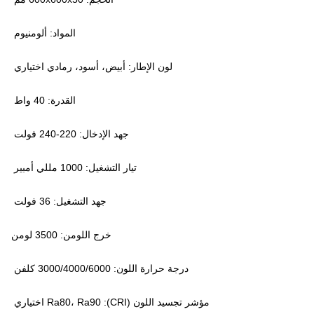
المواد: ألومنيوم
لون الإطار: أبيض، أسود، رمادي اختياري
القدرة: 40 واط
جهد الإدخال: 220-240 فولت
تيار التشغيل: 1000 مللي أمبير
جهد التشغيل: 36 فولت
خرج اللومن: 3500 لومن
درجة حرارة اللون: 3000/4000/6000 كلفن
مؤشر تجسيد اللون (CRI): Ra80، Ra90 اختياري