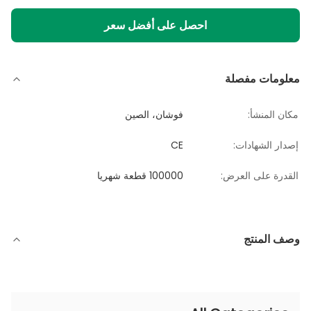
احصل على أفضل سعر
معلومات مفصلة
مكان المنشأ:
فوشان، الصين
إصدار الشهادات:
CE
القدرة على العرض:
100000 قطعة شهريا
وصف المنتج