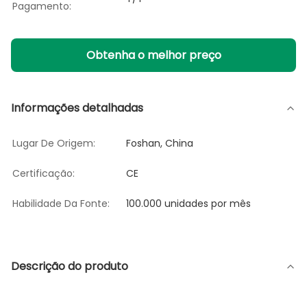
Pagamento:
Obtenha o melhor preço
Informações detalhadas
Lugar De Origem:
Foshan, China
Certificação:
CE
Habilidade Da Fonte:
100.000 unidades por mês
Descrição do produto