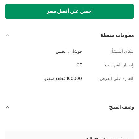
احصل على أفضل سعر
معلومات مفصلة
مكان المنشأ:
فوشان، الصين
إصدار الشهادات:
CE
القدرة على العرض:
100000 قطعة شهريا
وصف المنتج