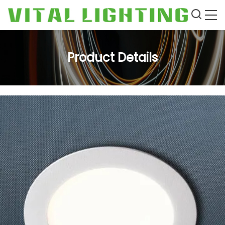
Product Details