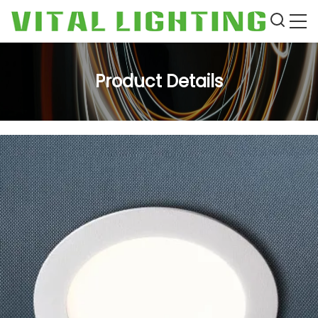
Product Details