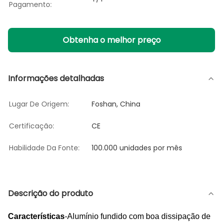
Pagamento:
Obtenha o melhor preço
Informações detalhadas
Lugar De Origem:
Foshan, China
Certificação:
CE
Habilidade Da Fonte:
100.000 unidades por mês
Descrição do produto
Características
-Alumínio fundido com boa dissipação de