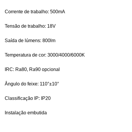
Corrente de trabalho: 500mA
Tensão de trabalho: 18V
Saída de lúmens: 800lm
Temperatura de cor: 3000/4000/6000K
IRC: Ra80, Ra90 opcional
Ângulo do feixe: 110°±10°
Classificação IP: IP20
Instalação embutida