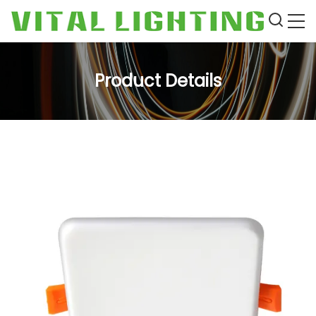
Product Details