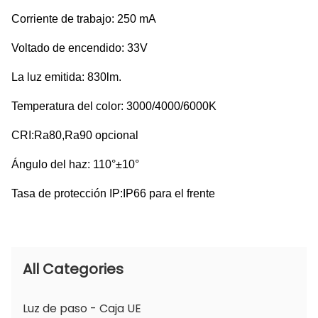
Corriente de trabajo: 250 mA
Voltado de encendido: 33V
La luz emitida: 830lm.
Temperatura del color: 3000/4000/6000K
CRI:Ra80,Ra90 opcional
Ángulo del haz: 110°±10°
Tasa de protección IP:IP66 para el frente
All Categories
Luz de paso - Caja UE