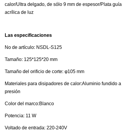
calor/Ultra delgado, de sólo 9 mm de espesor/Plata guía
acrílica de luz
Las especificaciones
No de artículo: NSDL-S125
Tamaño: 125*125*20 mm
Tamaño del orificio de corte: φ105 mm
Materiales para disipadores de calor:Aluminio fundido a
presión
Color del marco:Blanco
Potencia: 11 W
Voltado de entrada: 220-240V