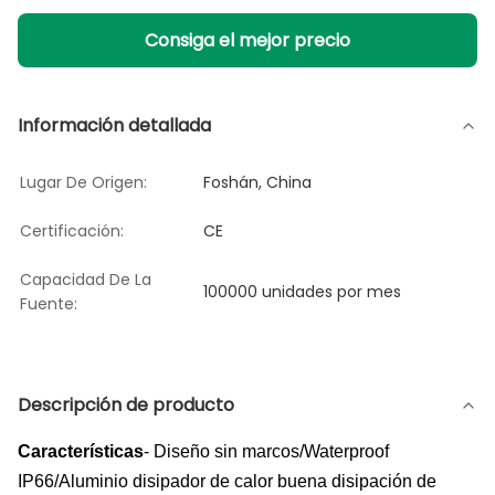
Consiga el mejor precio
Información detallada
Lugar De Origen:
Foshán, China
Certificación:
CE
Capacidad De La
100000 unidades por mes
Fuente:
Descripción de producto
Características
- Diseño sin marcos/Waterproof
IP66/Aluminio disipador de calor buena disipación de