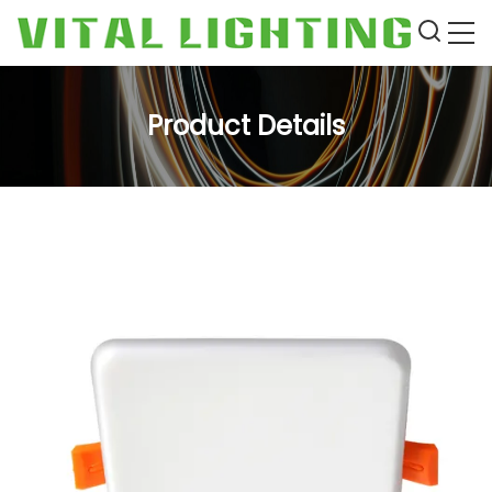
Product Details