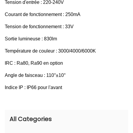
Tension d'entrée : 220-240V
Courant de fonctionnement : 250mA
Tension de fonctionnement : 33V
Sortie lumineuse : 830lm
Température de couleur : 3000/4000/6000K
IRC : Ra80, Ra90 en option
Angle de faisceau : 110°±10°
Indice IP : IP66 pour l'avant
All Categories