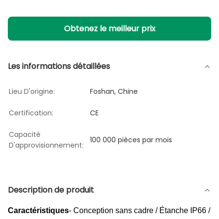
Obtenez le meilleur prix
Les informations détaillées
Lieu D'origine:
Foshan, Chine
Certification:
CE
Capacité
100 000 pièces par mois
D'approvisionnement:
Description de produit
Caractéristiques
- Conception sans cadre / Étanche IP66 /