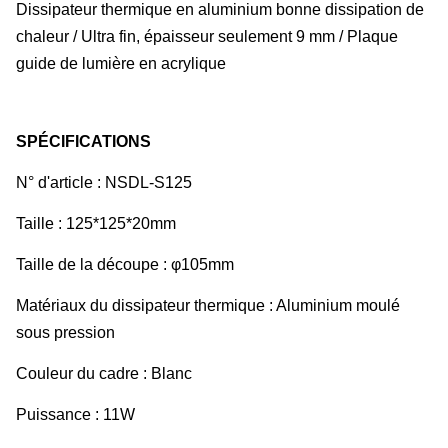
Dissipateur thermique en aluminium bonne dissipation de
chaleur / Ultra fin, épaisseur seulement 9 mm / Plaque
guide de lumière en acrylique
SPÉCIFICATIONS
N° d'article : NSDL-S125
Taille : 125*125*20mm
Taille de la découpe : φ105mm
Matériaux du dissipateur thermique : Aluminium moulé
sous pression
Couleur du cadre : Blanc
Puissance : 11W