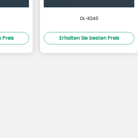
DL-R240
 Preis
Erhalten Sie besten Preis