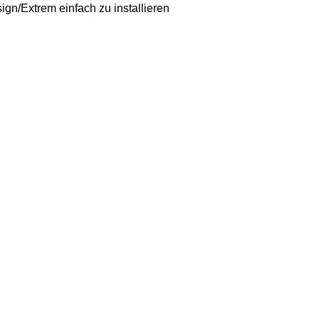
n/Extrem einfach zu installieren