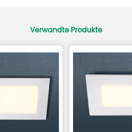
Verwandte Produkte