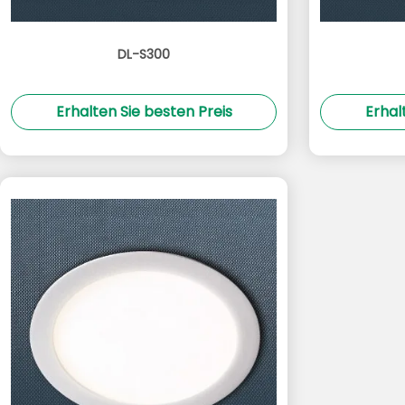
DL-S300
Erhalten Sie besten Preis
Erhal