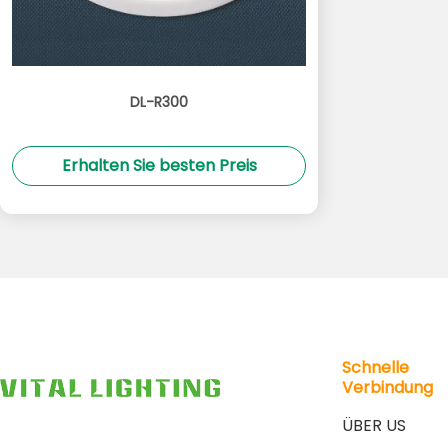
DL-R300
Erhalten Sie besten Preis
Schnelle
Verbindung
ÜBER US