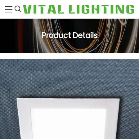
Product Details