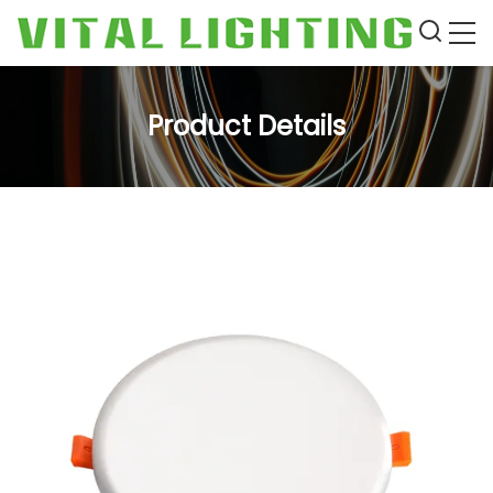
Product Details