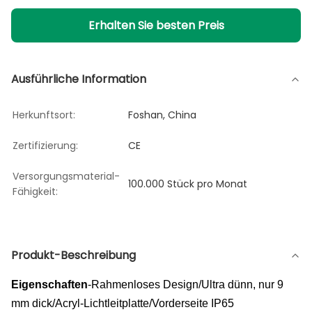
Erhalten Sie besten Preis
Ausführliche Information
Herkunftsort:
Foshan, China
Zertifizierung:
CE
Versorgungsmaterial-
100.000 Stück pro Monat
Fähigkeit:
Produkt-Beschreibung
Eigenschaften
-Rahmenloses Design/Ultra dünn, nur 9
mm dick/Acryl-Lichtleitplatte/Vorderseite IP65