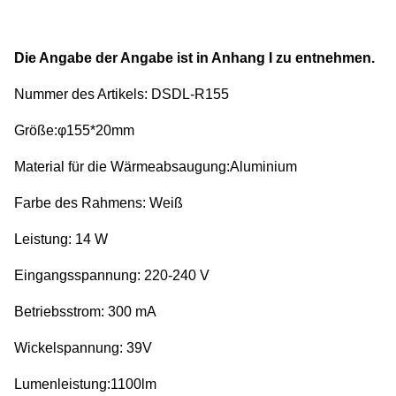
Die Angabe der Angabe ist in Anhang I zu entnehmen.
Nummer des Artikels: DSDL-R155
Größe:φ155*20mm
Material für die Wärmeabsaugung:Aluminium
Farbe des Rahmens: Weiß
Leistung: 14 W
Eingangsspannung: 220-240 V
Betriebsstrom: 300 mA
Wickelspannung: 39V
Lumenleistung:1100lm