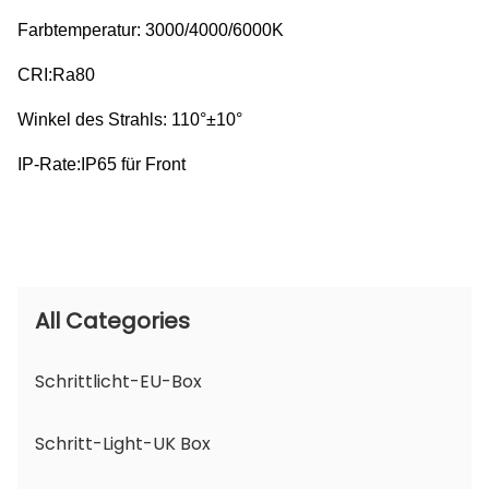
Farbtemperatur: 3000/4000/6000K
CRI:Ra80
Winkel des Strahls: 110°±10°
IP-Rate:IP65 für Front
All Categories
Schrittlicht-EU-Box
Schritt-Light-UK Box