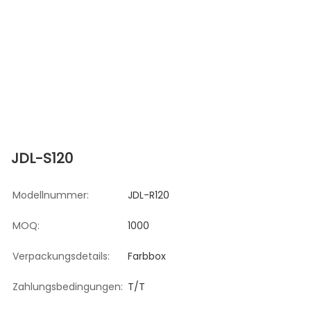
JDL-S120
Modellnummer:
JDL-R120
MOQ:
1000
Verpackungsdetails:
Farbbox
Zahlungsbedingungen:
T/T