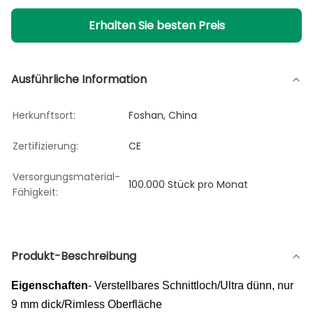
Erhalten Sie besten Preis
Ausführliche Information
Herkunftsort:
Foshan, China
Zertifizierung:
CE
Versorgungsmaterial-
100.000 Stück pro Monat
Fähigkeit:
Produkt-Beschreibung
Eigenschaften
- Verstellbares Schnittloch/Ultra dünn, nur
9 mm dick/Rimless Oberfläche