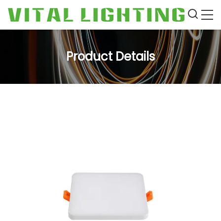
Product Details