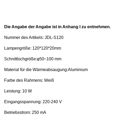
Die Angabe der Angabe ist in Anhang I zu entnehmen.
Nummer des Artikels: JDL-S120
Lampengröße: 120*120*20mm
Schnittlochgröße:φ50~100 mm
Material für die Wärmeabsaugung:Aluminium
Farbe des Rahmens: Weiß
Leistung: 10 W
Eingangsspannung: 220-240 V
Betriebsstrom: 250 mA