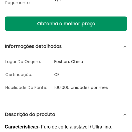
Pagamento:
Obtenha o melhor preço
Informações detalhadas
Lugar De Origem:
Foshan, China
Certificação:
CE
Habilidade Da Fonte:
100.000 unidades por mês
Descrição do produto
Características
- Furo de corte ajustável / Ultra fino,