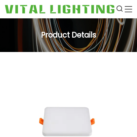
Product Details