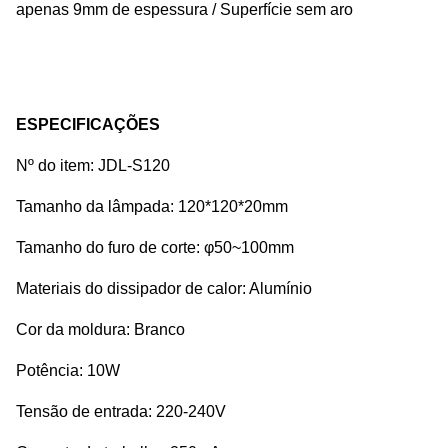
apenas 9mm de espessura / Superfície sem aro
ESPECIFICAÇÕES
Nº do item: JDL-S120
Tamanho da lâmpada: 120*120*20mm
Tamanho do furo de corte: φ50~100mm
Materiais do dissipador de calor: Alumínio
Cor da moldura: Branco
Potência: 10W
Tensão de entrada: 220-240V