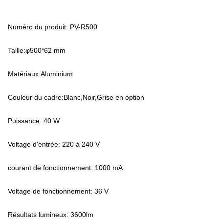
Numéro du produit: PV-R500
Taille:φ500*62 mm
Matériaux:Aluminium
Couleur du cadre:Blanc,Noir,Grise en option
Puissance: 40 W
Voltage d'entrée: 220 à 240 V
courant de fonctionnement: 1000 mA
Voltage de fonctionnement: 36 V
Résultats lumineux: 3600lm