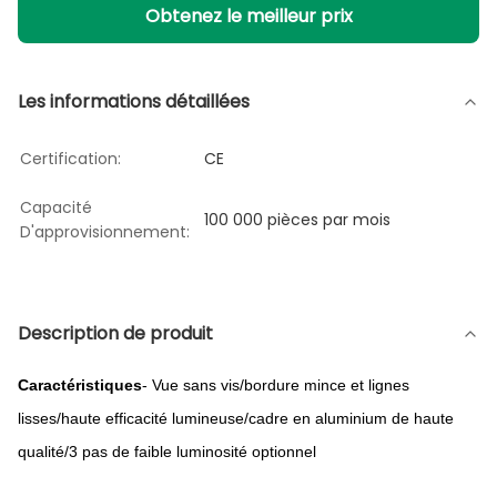
Obtenez le meilleur prix
Les informations détaillées
Certification:
CE
Capacité
100 000 pièces par mois
D'approvisionnement:
Description de produit
Caractéristiques
- Vue sans vis/bordure mince et lignes
lisses/haute efficacité lumineuse/cadre en aluminium de haute
qualité/3 pas de faible luminosité optionnel