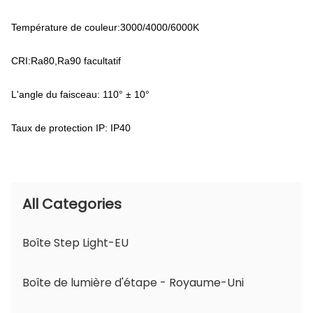
Température de couleur:3000/4000/6000K
CRI:Ra80,Ra90 facultatif
L'angle du faisceau: 110° ± 10°
Taux de protection IP: IP40
All Categories
Boîte Step Light-EU
Boîte de lumière d'étape - Royaume-Uni