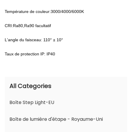
Température de couleur:3000/4000/6000K
CRI:Ra80,Ra90 facultatif
L'angle du faisceau: 110° ± 10°
Taux de protection IP: IP40
All Categories
Boîte Step Light-EU
Boîte de lumière d'étape - Royaume-Uni