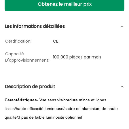
Obtenez le meilleur prix
Les informations détaillées
Certification:
CE
Capacité
100 000 pièces par mois
D'approvisionnement:
Description de produit
Caractéristiques
- Vue sans vis/bordure mince et lignes
lisses/haute efficacité lumineuse/cadre en aluminium de haute
qualité/3 pas de faible luminosité optionnel