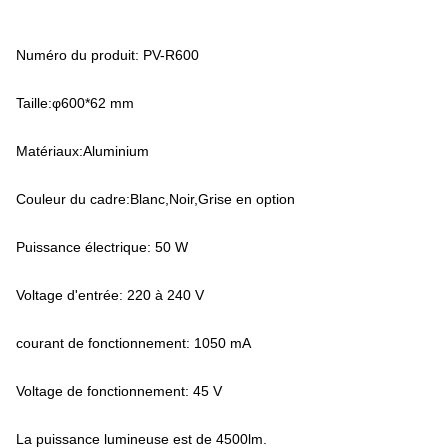
Numéro du produit: PV-R600
Taille:φ600*62 mm
Matériaux:Aluminium
Couleur du cadre:Blanc,Noir,Grise en option
Puissance électrique: 50 W
Voltage d'entrée: 220 à 240 V
courant de fonctionnement: 1050 mA
Voltage de fonctionnement: 45 V
La puissance lumineuse est de 4500lm.