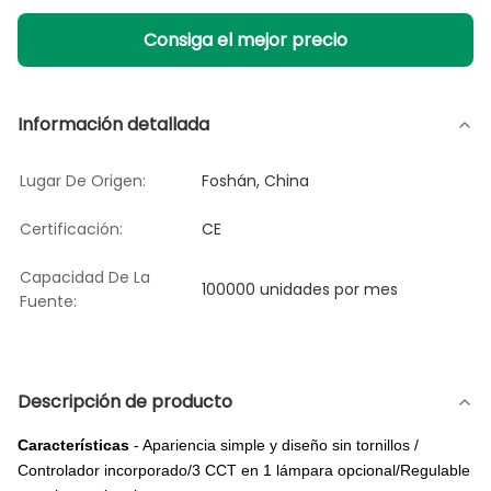
Consiga el mejor precio
Información detallada
Lugar De Origen:
Foshán, China
Certificación:
CE
Capacidad De La
100000 unidades por mes
Fuente:
Descripción de producto
Características
- Apariencia simple y diseño sin tornillos /
Controlador incorporado/3 CCT en 1 lámpara opcional/Regulable