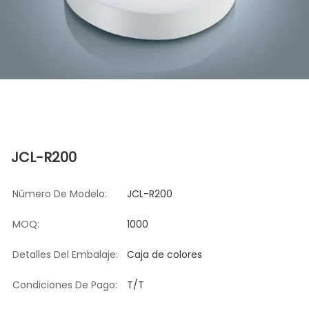
JCL-R200
Número De Modelo:
JCL-R200
MOQ:
1000
Detalles Del Embalaje:
Caja de colores
Condiciones De Pago:
T/T