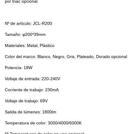
por triac opcional
Nº de artículo: JCL-R200
Tamaño: φ200*39mm
Materiales: Metal, Plástico
Color del marco: Blanco, Negro, Gris, Plateado, Dorado opcional
Potencia: 18W
Voltaje de entrada: 220-240V
Corriente de trabajo: 230mA
Voltaje de trabajo: 69V
Salida de lúmenes: 1800lm
Temperatura de color: 3000/4000/6000K