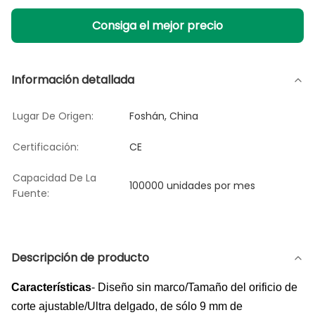
Consiga el mejor precio
Información detallada
Lugar De Origen:
Foshán, China
Certificación:
CE
Capacidad De La
100000 unidades por mes
Fuente:
Descripción de producto
Características
- Diseño sin marco/Tamaño del orificio de
corte ajustable/Ultra delgado, de sólo 9 mm de