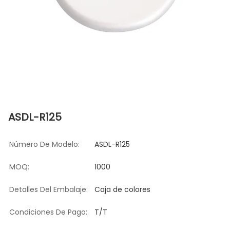
ASDL-R125
Número De Modelo:
ASDL-R125
MOQ:
1000
Detalles Del Embalaje:
Caja de colores
Condiciones De Pago:
T/T