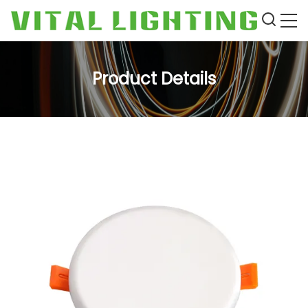
Product Details