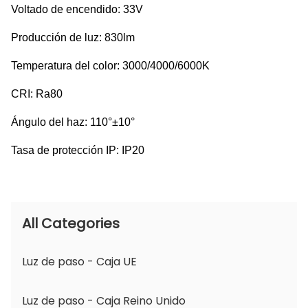
Voltado de encendido: 33V
Producción de luz: 830lm
Temperatura del color: 3000/4000/6000K
CRI: Ra80
Ángulo del haz: 110°±10°
Tasa de protección IP: IP20
All Categories
Luz de paso - Caja UE
Luz de paso - Caja Reino Unido