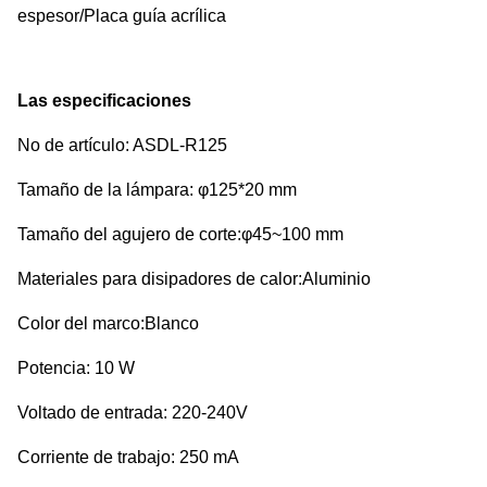
espesor/Placa guía acrílica
Las especificaciones
No de artículo: ASDL-R125
Tamaño de la lámpara: φ125*20 mm
Tamaño del agujero de corte:φ45~100 mm
Materiales para disipadores de calor:Aluminio
Color del marco:Blanco
Potencia: 10 W
Voltado de entrada: 220-240V
Corriente de trabajo: 250 mA