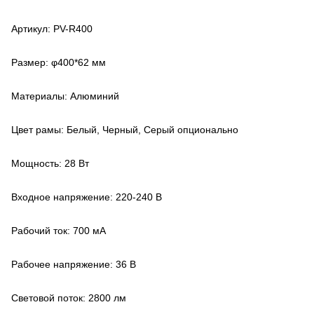
Артикул: PV-R400
Размер: φ400*62 мм
Материалы: Алюминий
Цвет рамы: Белый, Черный, Серый опционально
Мощность: 28 Вт
Входное напряжение: 220-240 В
Рабочий ток: 700 мА
Рабочее напряжение: 36 В
Световой поток: 2800 лм