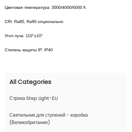
Цветовая температура: 3000/4000/6000 К
CRI: Ra80, Ra90 опционально
Угол луча: 110°±10°
Степень защиты IP: IP40
All Categories
Строка Step Light-EU
Светильник для ступеней - коробка
(Великобритания)