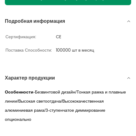
Подробная информация
Сертификация:
CE
Поставка Способности:
100000 шт в месяц
Характер продукции
Особенности
-Безвинтовой дизайн/Тонкая рамка и плавные
линии/Высокая светоотдача/Высококачественная
алюминиевая рама/3-ступенчатое диммирование
опционально