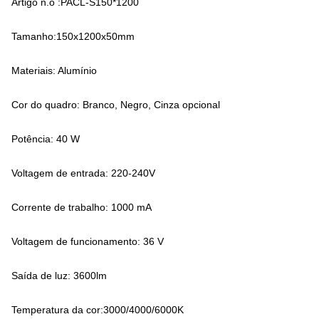
Artigo n.o :PACL-S150*1200
Tamanho:150x1200x50mm
Materiais: Alumínio
Cor do quadro: Branco, Negro, Cinza opcional
Potência: 40 W
Voltagem de entrada: 220-240V
Corrente de trabalho: 1000 mA
Voltagem de funcionamento: 36 V
Saída de luz: 3600lm
Temperatura da cor:3000/4000/6000K