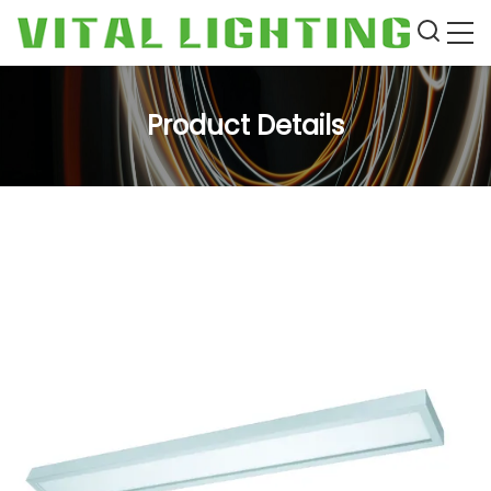
Product Details