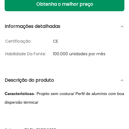
Obtenha o melhor preço
Informações detalhadas
Certificação:
CE
Habilidade Da Fonte:
100.000 unidades por mês
Descrição do produto
Características
- Projeto sem costura/ Perfil de alumínio com boa
dispersão térmica/