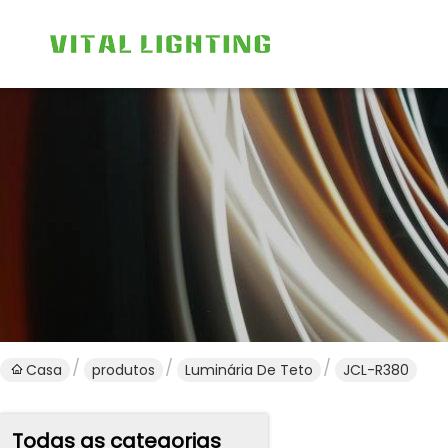
Casa
produtos
Luminária De Teto
JCL-R380
Todas as categorias