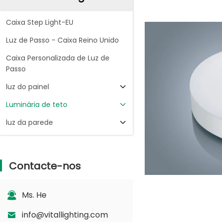
Caixa Step Light-EU
Luz de Passo - Caixa Reino Unido
Caixa Personalizada de Luz de
Passo
luz do painel
Luminária de teto
luz da parede
Contacte-nos
Ms. He
info@vitallighting.com