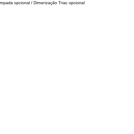
mpada opcional / Dimerização Triac opcional