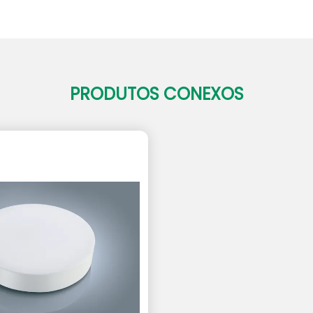
PRODUTOS CONEXOS