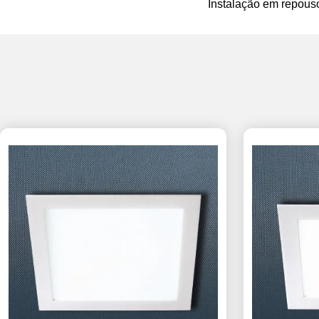
Instalação em repous