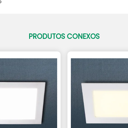
o
PRODUTOS CONEXOS