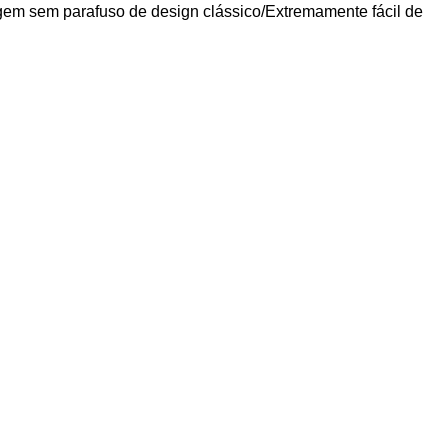
gem sem parafuso de design clássico/Extremamente fácil de