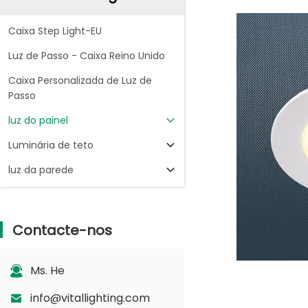
Caixa Step Light-EU
Luz de Passo - Caixa Reino Unido
Caixa Personalizada de Luz de
Passo
luz do painel
Luminária de teto
luz da parede
Contacte-nos
Ms. He
info@vitallighting.com