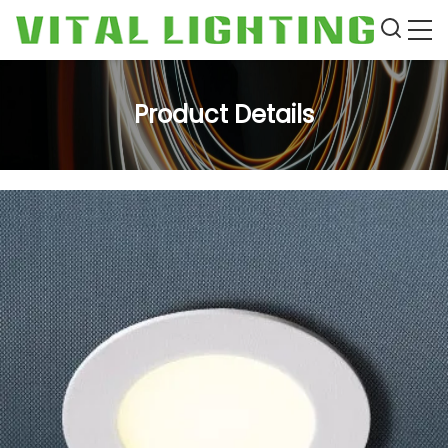
Product Details