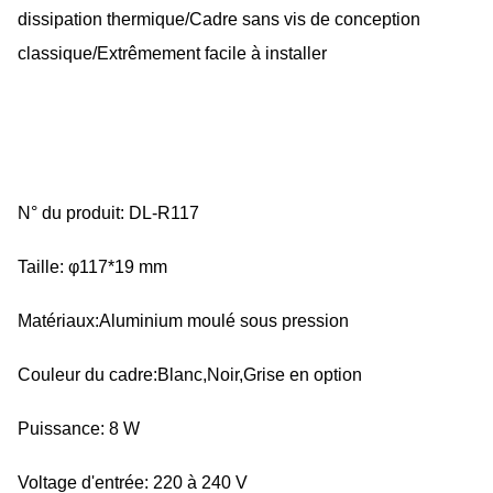
dissipation thermique/Cadre sans vis de conception
classique/Extrêmement facile à installer
N° du produit: DL-R117
Taille: φ117*19 mm
Matériaux:Aluminium moulé sous pression
Couleur du cadre:Blanc,Noir,Grise en option
Puissance: 8 W
Voltage d'entrée: 220 à 240 V