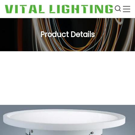
Product Details