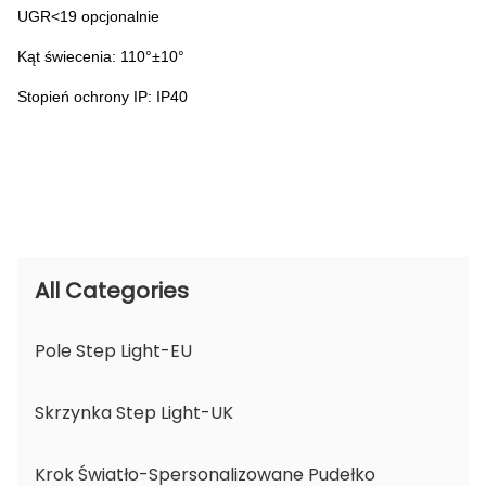
UGR<19 opcjonalnie
Kąt świecenia: 110°±10°
Stopień ochrony IP: IP40
All Categories
Pole Step Light-EU
Skrzynka Step Light-UK
Krok Światło-Spersonalizowane Pudełko