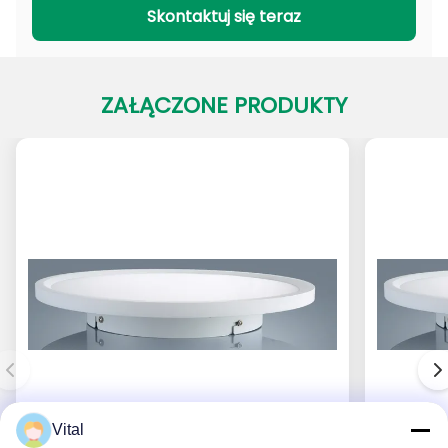
Skontaktuj się teraz
ZAŁĄCZONE PRODUKTY
Vital