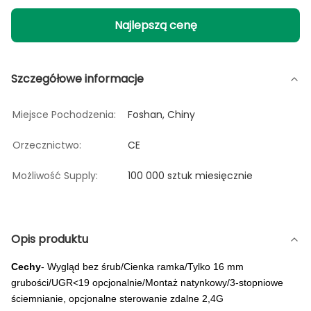
Najlepszą cenę
Szczegółowe informacje
Miejsce Pochodzenia:
Foshan, Chiny
Orzecznictwo:
CE
Możliwość Supply:
100 000 sztuk miesięcznie
Opis produktu
Cechy
- Wygląd bez śrub/Cienka ramka/Tylko 16 mm
grubości/UGR<19 opcjonalnie/Montaż natynkowy/3-stopniowe
ściemnianie, opcjonalne sterowanie zdalne 2,4G