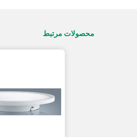
محصولات مرتبط