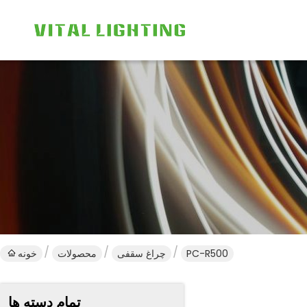
PC-R500
چراغ سقفی
محصولات
خونه
تمام دسته ها