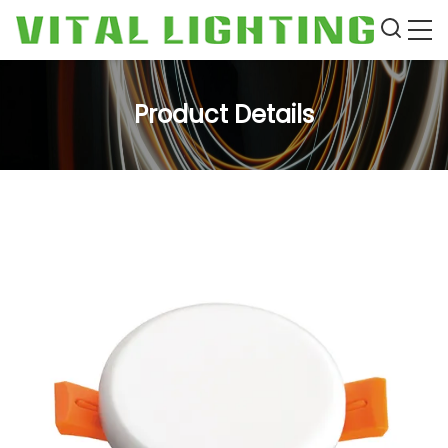
Product Details