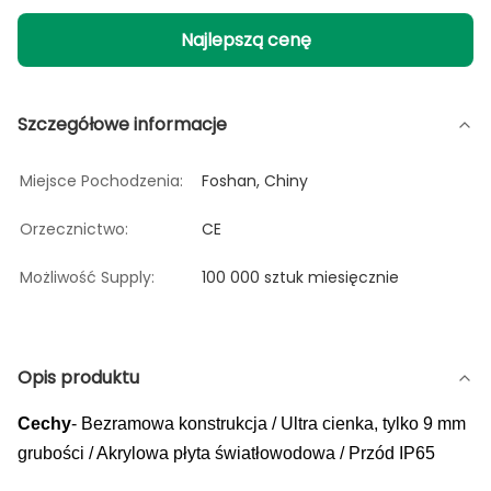
Najlepszą cenę
Szczegółowe informacje
Miejsce Pochodzenia:
Foshan, Chiny
Orzecznictwo:
CE
Możliwość Supply:
100 000 sztuk miesięcznie
Opis produktu
Cechy
- Bezramowa konstrukcja / Ultra cienka, tylko 9 mm
grubości / Akrylowa płyta światłowodowa / Przód IP65